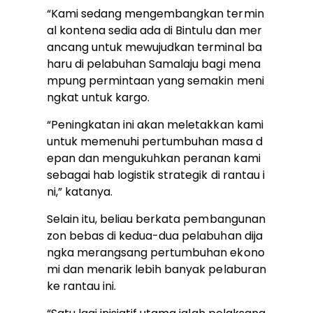
“Kami sedang mengembangkan termin
al kontena sedia ada di Bintulu dan mer
ancang untuk mewujudkan terminal ba
haru di pelabuhan Samalaju bagi mena
mpung permintaan yang semakin meni
ngkat untuk kargo.
“Peningkatan ini akan meletakkan kami
untuk memenuhi pertumbuhan masa d
epan dan mengukuhkan peranan kami
sebagai hab logistik strategik di rantau i
ni,” katanya.
Selain itu, beliau berkata pembangunan
zon bebas di kedua-dua pelabuhan dija
ngka merangsang pertumbuhan ekono
mi dan menarik lebih banyak pelaburan
ke rantau ini.