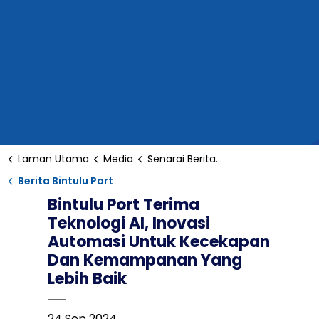
Laman Utama
Media
Senarai Berita Bintulu
Berita Bintulu Port
Bintulu Port Terima
Teknologi AI, Inovasi
Automasi Untuk Kecekapan
Dan Kemampanan Yang
Lebih Baik
24 Sep 2024