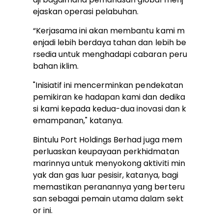
ejaskan operasi pelabuhan.
“Kerjasama ini akan membantu kami m
enjadi lebih berdaya tahan dan lebih be
rsedia untuk menghadapi cabaran peru
bahan iklim.
"Inisiatif ini mencerminkan pendekatan
pemikiran ke hadapan kami dan dedika
si kami kepada kedua-dua inovasi dan k
emampanan," katanya.
Bintulu Port Holdings Berhad juga mem
perluaskan keupayaan perkhidmatan
marinnya untuk menyokong aktiviti min
yak dan gas luar pesisir, katanya, bagi
memastikan peranannya yang berteru
san sebagai pemain utama dalam sekt
or ini.