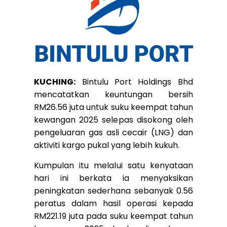
KUCHING:
Bintulu Port Holdings Bhd
mencatatkan keuntungan bersih
RM26.56 juta untuk suku keempat tahun
kewangan 2025 selepas disokong oleh
pengeluaran gas asli cecair (LNG) dan
aktiviti kargo pukal yang lebih kukuh.
Kumpulan itu melalui satu kenyataan
hari ini berkata ia menyaksikan
peningkatan sederhana sebanyak 0.56
peratus dalam hasil operasi kepada
RM221.19 juta pada suku keempat tahun