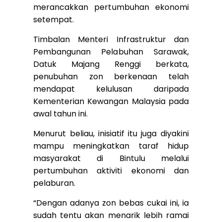
merancakkan pertumbuhan ekonomi
setempat.
Timbalan Menteri Infrastruktur dan
Pembangunan Pelabuhan Sarawak,
Datuk Majang Renggi berkata,
penubuhan zon berkenaan telah
mendapat kelulusan daripada
Kementerian Kewangan Malaysia pada
awal tahun ini.
Menurut beliau, inisiatif itu juga diyakini
mampu meningkatkan taraf hidup
masyarakat di Bintulu melalui
pertumbuhan aktiviti ekonomi dan
pelaburan.
“Dengan adanya zon bebas cukai ini, ia
sudah tentu akan menarik lebih ramai