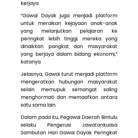
kerjaya.
“Gawai Dayak juga menjadi platform
untuk meraikan kejayaan anak-anak
yang melanjutkan pelajaran ke
peringkat lebih tinggi, mereka yang
dinaikkan pangkat dan masyarakat
yang berjaya dalam bidang ekonomi,”
katanya.
Jelasnya, Gawai turut menjadi platform
mengeratkan hubungan masyarakat
selain memupuk semangat saling
menghormati dan memaafkan antara
satu sama lain.
Dalam pada itu, Pegawai Daerah Bintulu
selaku Pengerusi Jawatankuasa
Sambutan Hari Gawai Dayak Peringkat