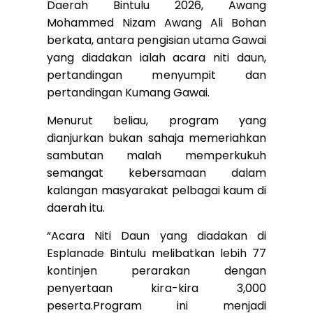
Daerah Bintulu 2026, Awang
Mohammed Nizam Awang Ali Bohan
berkata, antara pengisian utama Gawai
yang diadakan ialah acara niti daun,
pertandingan menyumpit dan
pertandingan Kumang Gawai.
Menurut beliau, program yang
dianjurkan bukan sahaja memeriahkan
sambutan malah memperkukuh
semangat kebersamaan dalam
kalangan masyarakat pelbagai kaum di
daerah itu.
“Acara Niti Daun yang diadakan di
Esplanade Bintulu melibatkan lebih 77
kontinjen perarakan dengan
penyertaan kira-kira 3,000
peserta.Program ini menjadi