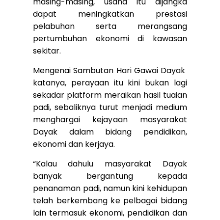
masing-masing, usaha itu dijangka
dapat meningkatkan prestasi
pelabuhan serta merangsang
pertumbuhan ekonomi di kawasan
sekitar.
Mengenai Sambutan Hari Gawai Dayak
katanya, perayaan itu kini bukan lagi
sekadar platform meraikan hasil tuaian
padi, sebaliknya turut menjadi medium
menghargai kejayaan masyarakat
Dayak dalam bidang pendidikan,
ekonomi dan kerjaya.
“Kalau dahulu masyarakat Dayak
banyak bergantung kepada
penanaman padi, namun kini kehidupan
telah berkembang ke pelbagai bidang
lain termasuk ekonomi, pendidikan dan