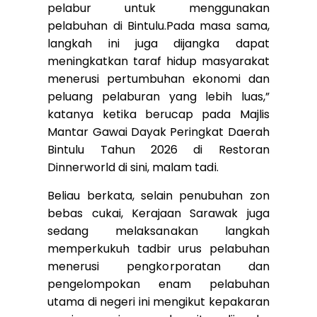
pelabur untuk menggunakan
pelabuhan di Bintulu.Pada masa sama,
langkah ini juga dijangka dapat
meningkatkan taraf hidup masyarakat
menerusi pertumbuhan ekonomi dan
peluang pelaburan yang lebih luas,”
katanya ketika berucap pada Majlis
Mantar Gawai Dayak Peringkat Daerah
Bintulu Tahun 2026 di Restoran
Dinnerworld di sini, malam tadi.
Beliau berkata, selain penubuhan zon
bebas cukai, Kerajaan Sarawak juga
sedang melaksanakan langkah
memperkukuh tadbir urus pelabuhan
menerusi pengkorporatan dan
pengelompokan enam pelabuhan
utama di negeri ini mengikut kepakaran